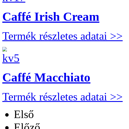
Caffé Irish Cream
Termék részletes adatai >>
Caffé Macchiato
Termék részletes adatai >>
Első
Előző