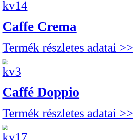
Caffe Crema
Termék részletes adatai >>
Caffé Doppio
Termék részletes adatai >>