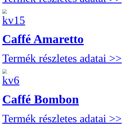
Caffé Amaretto
Termék részletes adatai >>
Caffé Bombon
Termék részletes adatai >>