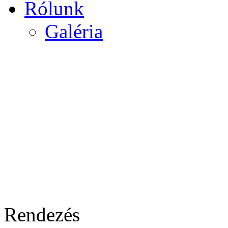
Rólunk
Galéria
Rendezés