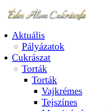
Aktuális
Pályázatok
Cukrászat
Torták
Torták
Vajkrémes
Tejszínes