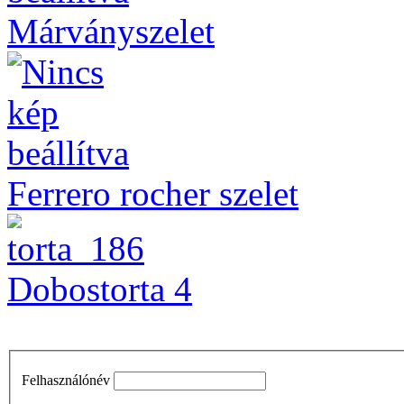
Márványszelet
Ferrero rocher szelet
Dobostorta 4
Felhasználónév