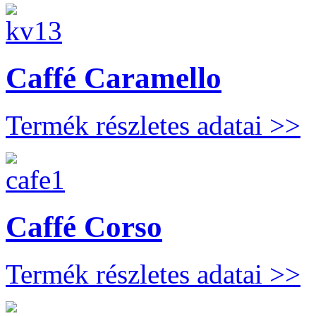
Caffé Caramello
Termék részletes adatai >>
Caffé Corso
Termék részletes adatai >>